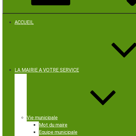
ACCUEIL
LA MAIRIE A VOTRE SERVICE
Vie municipale
Mot du maire
Equipe municipale