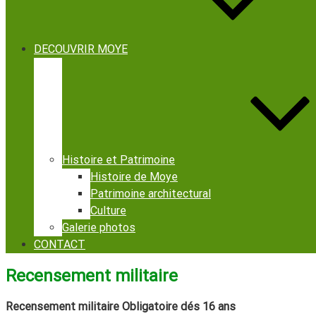
DECOUVRIR MOYE
Histoire et Patrimoine
Histoire de Moye
Patrimoine architectural
Culture
Galerie photos
CONTACT
Recensement militaire
Recensement militaire Obligatoire dés 16 ans