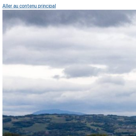
Aller au contenu principal